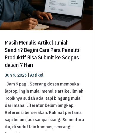
Masih Menulis Artikel Ilmiah
Sendiri? Begini Cara Para Peneliti
Produktif Bisa Submit ke Scopus
dalam 7 Hari
Jun 9, 2025
|
Artikel
Jam 9 pagi. Seorang dosen membuka
laptop, ingin mulai menulis artikel ilmiah.
Topiknya sudah ada, tapi bingung mulai
dari mana. Literatur belum lengkap.
Referensi berserakan. Kalimat pertama
saja belum jadi sampai siang. Sementara
itu, di sudut lain kampus, seorang...