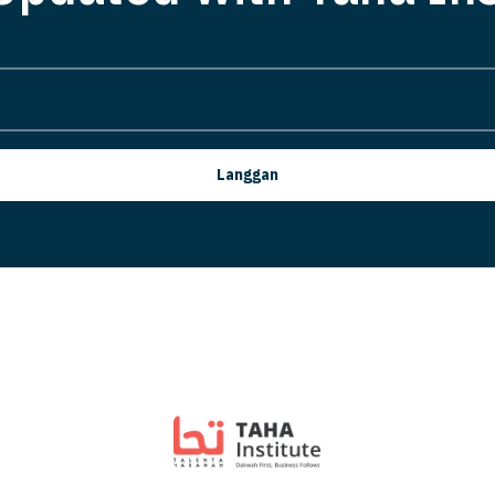
Langgan