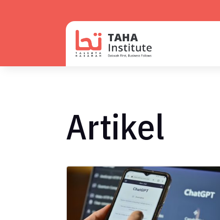
Artikel