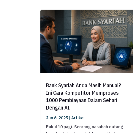
Bank Syariah Anda Masih Manual?
Ini Cara Kompetitor Memproses
1000 Pembiayaan Dalam Sehari
Dengan AI
Jun 6, 2025
|
Artikel
Pukul 10 pagi. Seorang nasabah datang