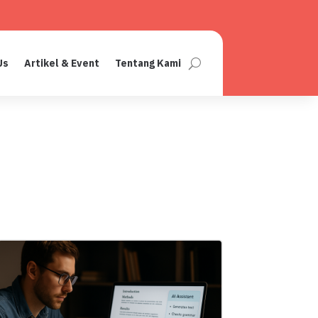
Us
Artikel & Event
Tentang Kami