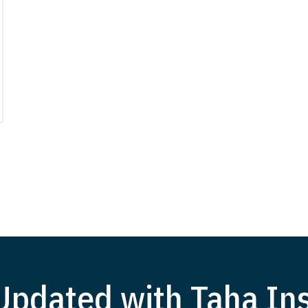
Updated with Taha Ins